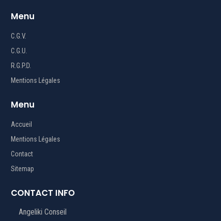
Menu
C.G.V.
C.G.U.
R.G.P.D.
Mentions Légales
Menu
Accueil
Mentions Légales
Contact
Sitemap
CONTACT INFO
Angeliki Conseil