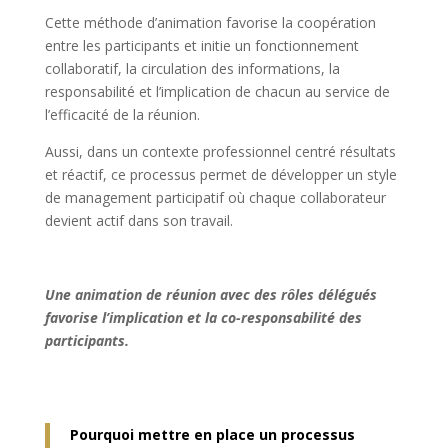
Cette méthode d’animation favorise la coopération
entre les participants et initie un fonctionnement
collaboratif, la circulation des informations, la
responsabilité et l’implication de chacun au service de
l’efficacité de la réunion.
Aussi, dans un contexte professionnel centré résultats
et réactif, ce processus permet de développer un style
de management participatif où chaque collaborateur
devient actif dans son travail.
Une animation de réunion avec des rôles délégués
favorise l’implication et la co-responsabilité des
participants.
Pourquoi mettre en place un processus