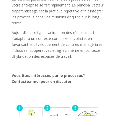
votre entreprise se fait rapidement. Le principal vecteur
d’apprentissage est la pratique répétitive afin d’intégrer
les processus dans vos réunions d’équipe sur le long
terme.
Aujourd’hui, ce type d’animation des réunions sait
s’adapter à un contexte complexe et volatile, en
favorisant le développement de cultures managériales
inclusives, coopératives et agiles, même en contexte
d’hybridation des espaces de travail.
Vous êtes intéressés par le processus?
Contactez-moi pour en discuter.