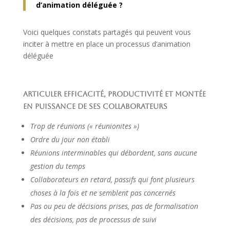
d’animation déléguée ?
Voici quelques constats partagés qui peuvent vous
inciter à mettre en place un processus d’animation
déléguée
Articuler efficacité, productivité et montée
en puissance de ses collaborateurs
Trop de réunions (« réunionites »)
Ordre du jour non établi
Réunions interminables qui débordent, sans aucune
gestion du temps
Collaborateurs en retard, passifs qui font plusieurs
choses à la fois et ne semblent pas concernés
Pas ou peu de décisions prises, pas de formalisation
des décisions, pas de processus de suivi