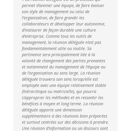
permet d’animer une équipe, de faire évoluer
son style de management ou celui de
l’organisation, de faire grandir les
collaborateurs et développer leur autonomie,
d’instaurer de façon durable une culture
d’entreprise. Comme tous les outils de
management, la réunion déléguée n’est pas
fondamentalement utile ou inutile. Sa
pertinence sera principalement liée à la
volonté de changement des parties prenantes
et notamment du management de l’équipe ou
de l’organisation au sens large. La réunion
déléguée trouvera son sens lorsqu’elle est
employée avec une équipe relativement stable
(hiérarchique ou matricielle), qui pourra
s’approprier les méthodes et en ressentir les
bénéfices à moyen et long terme. La réunion
déléguée apporte une dimension
supplémentaire à des réunions bien préparées
et surtout centrées sur des décisions à prendre.
Une réunion d’information ou un discours sont