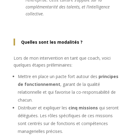
complémentarité des talents, et l’intelligence
collective.
Quelles sont les modalités ?
Lors de mon intervention en tant que coach, voici
quelques étapes préliminaires:
Mettre en place un pacte fort autour des
principes
de fonctionnement
, garant de la qualité
relationnelle et qui favorise la co-responsabilité de
chacun.
Distribuer et expliquer les
cinq missions
qui seront
déléguées. Les rôles spécifiques de ces missions
sont centrés sur de fonctions et compétences
managerielles précises.