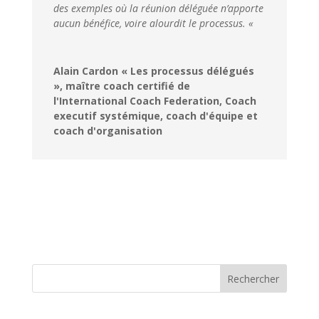
des exemples où la réunion déléguée n’apporte
aucun bénéfice, voire alourdit le processus. «
Alain Cardon « Les processus délégués
», maître coach certifié de
l'International Coach Federation, Coach
executif systémique, coach d'équipe et
coach d'organisation