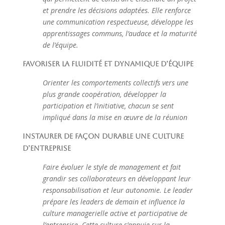
et prendre les décisions adaptées. Elle renforce
une communication respectueuse, développe les
apprentissages communs, l’audace et la maturité
de l’équipe.
Favoriser la fluidité et dynamique d’équipe
Orienter les comportements collectifs vers une
plus grande coopération, développer la
participation et l’initiative, chacun se sent
impliqué dans la mise en œuvre de la réunion
Instaurer de façon durable une culture
d’entreprise
Faire évoluer le style de management et fait
grandir ses collaborateurs en développant leur
responsabilisation et leur autonomie. Le leader
prépare les leaders de demain et influence la
culture managerielle active et participative de
l’entreprise. Cette culture s’appuie sur la