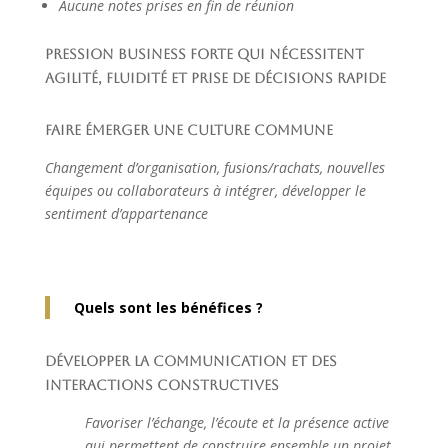
Aucune notes prises en fin de réunion
Pression business forte qui nécessitent
agilité, fluidité et prise de décisions rapide
Faire émerger une culture commune
Changement d’organisation, fusions/rachats, nouvelles
équipes ou collaborateurs à intégrer, développer le
sentiment d’appartenance
Quels sont les bénéfices ?
Développer la communication et des
interactions constructives
Favoriser l’échange, l’écoute et la présence active
qui permettent de construire ensemble un projet