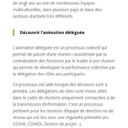
de vingt ans au sein de nombreuses équipes
multiculturelles, dans plusieurs pays et dans des
secteurs d’activité très différents.
Découvrir l’animation déléguée
L’animation déléguée est un processus collectif qui
permet de passer d’une réunion caractérisée par la
centralisation des fonctions par le leader à une réunion
qui permet de développer la performance collective par
la délégation des rôles aux participants.
Ce processus est utile lorsque des décisions sont à
prendre. Les délégations de rôles sont moins utiles
dans le cadre de réunions uniquement consacrées à de
la transmission d’information. C’est un processus
pertinent pour les réunions d’équipe de direction ou de
réseau qui ont lieu avec une régularité prévisible (ex.
CODIR, COMEX, Gestion de projet…).