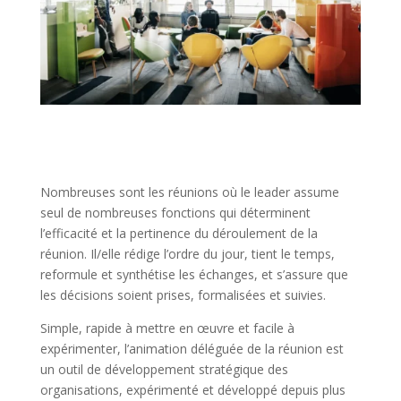
Nombreuses sont les réunions où le leader assume
seul de nombreuses fonctions qui déterminent
l’efficacité et la pertinence du déroulement de la
réunion. Il/elle rédige l’ordre du jour, tient le temps,
reformule et synthétise les échanges, et s’assure que
les décisions soient prises, formalisées et suivies.
Simple, rapide à mettre en œuvre et facile à
expérimenter, l’animation déléguée de la réunion est
un outil de développement stratégique des
organisations, expérimenté et développé depuis plus