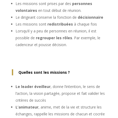
Les missions sont prises par des
personnes
volontaires
en tout début de réunion.
Le dirigeant conserve la fonction de
décisionnaire
Les missions sont
redistribuées
à chaque fois
Lorsqu’il y a peu de personnes en réunion, il est
possible de
regrouper les rôles
. Par exemple, le
cadenceur et pousse décision.
Quelles sont les missions ?
Le leader éveilleur
, donne l’intention, le sens de
l’action, la vision partagée, propose et fait valider les
critères de succès
L’animateur
, anime, met de la vie et structure les
échanges, rappelle les missions de chacun et cocrée