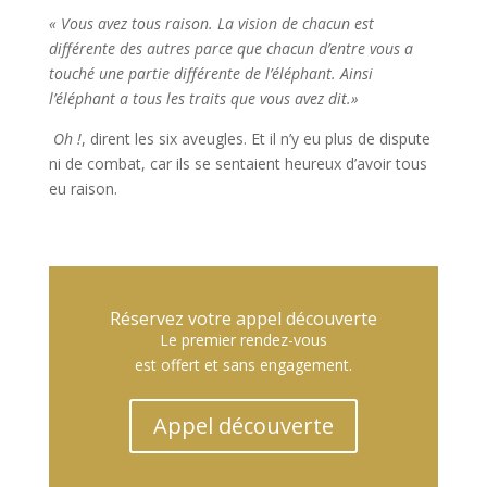
« Vous avez tous raison. La vision de chacun est
différente des autres parce que chacun d’entre vous a
touché une partie différente de l’éléphant. Ainsi
l’éléphant a tous les traits que vous avez dit.»
Oh !
, dirent les six aveugles. Et il n’y eu plus de dispute
ni de combat, car ils se sentaient heureux d’avoir tous
eu raison.
Réservez votre appel découverte
Le premier rendez-vous
est offert et sans engagement.
Appel découverte