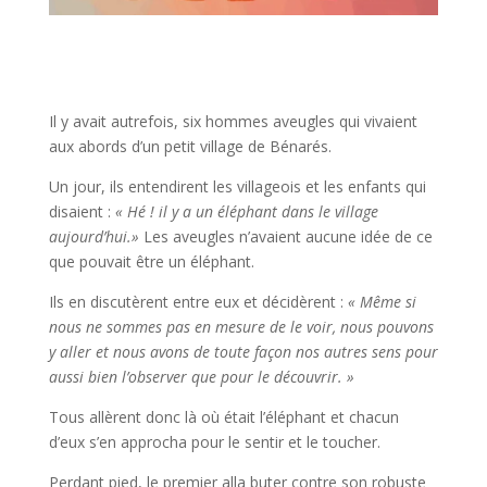
Il y avait autrefois, six hommes aveugles qui vivaient
aux abords d’un petit village de Bénarés.
Un jour, ils entendirent les villageois et les enfants qui
disaient :
« Hé ! il y a un éléphant dans le village
aujourd’hui.»
Les aveugles n’avaient aucune idée de ce
que pouvait être un éléphant.
Ils en discutèrent entre eux et décidèrent :
« Même si
nous ne sommes pas en mesure de le voir, nous pouvons
y aller et nous avons de toute façon nos autres sens pour
aussi bien l’observer que pour le découvrir. »
Tous allèrent donc là où était l’éléphant et chacun
d’eux s’en approcha pour le sentir et le toucher.
Perdant pied, le premier alla buter contre son robuste