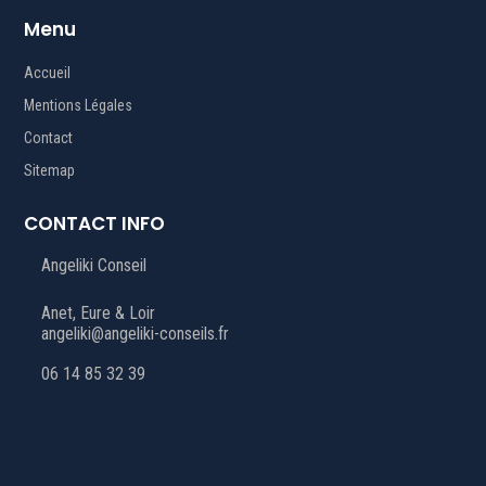
Menu
Accueil
Mentions Légales
Contact
Sitemap
CONTACT INFO
Angeliki Conseil
Anet, Eure & Loir
angeliki@angeliki-conseils.fr
06 14 85 32 39