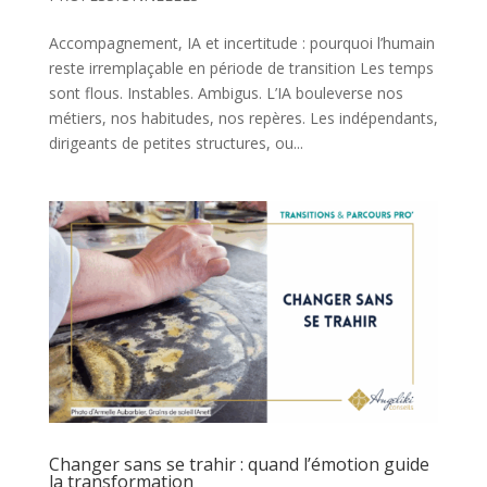
Accompagnement, IA et incertitude : pourquoi l’humain
reste irremplaçable en période de transition Les temps
sont flous. Instables. Ambigus. L’IA bouleverse nos
métiers, nos habitudes, nos repères. Les indépendants,
dirigeants de petites structures, ou...
Changer sans se trahir : quand l’émotion guide
la transformation