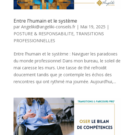
Entre l’humain et le système
par
Angeliki@angeliki-conseils.fr
|
Mai 19, 2025
|
POSTURE & RESPONSABILITE
,
TRANSITIONS
PROFESSIONNELLES
Entre l’humain et le système : Naviguer les paradoxes
du monde professionnel Dans mon bureau, le soleil de
mai caresse les murs. Une tasse de thé refroidit
doucement tandis que je contemple les échos des
rencontres qui ont rythmé ma journée. Aujourd’hui,...