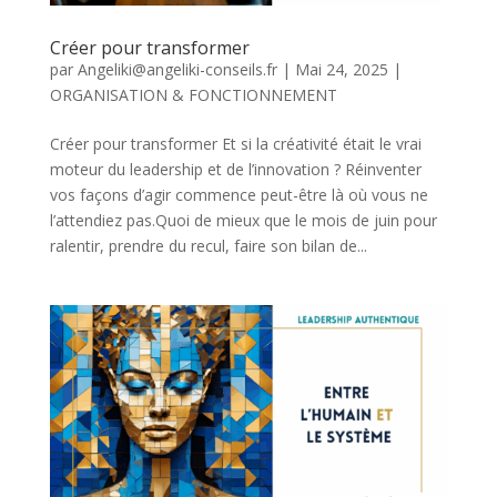
Créer pour transformer
par
Angeliki@angeliki-conseils.fr
|
Mai 24, 2025
|
ORGANISATION & FONCTIONNEMENT
Créer pour transformer Et si la créativité était le vrai
moteur du leadership et de l’innovation ? Réinventer
vos façons d’agir commence peut-être là où vous ne
l’attendiez pas.Quoi de mieux que le mois de juin pour
ralentir, prendre du recul, faire son bilan de...