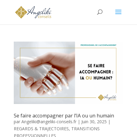
Se faire accompagner par l’IA ou un humain
par
Angeliki@angeliki-conseils.fr
|
Juin 30, 2025
|
REGARDS & TRAJECTOIRES
,
TRANSITIONS
PROFESSIONNELLES