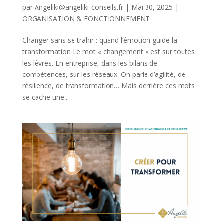
par
Angeliki@angeliki-conseils.fr
|
Mai 30, 2025
|
ORGANISATION & FONCTIONNEMENT
Changer sans se trahir : quand l’émotion guide la
transformation Le mot « changement » est sur toutes
les lèvres. En entreprise, dans les bilans de
compétences, sur les réseaux. On parle d’agilité, de
résilience, de transformation… Mais derrière ces mots
se cache une...