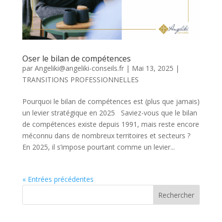
Oser le bilan de compétences
par
Angeliki@angeliki-conseils.fr
|
Mai 13, 2025
|
TRANSITIONS PROFESSIONNELLES
Pourquoi le bilan de compétences est (plus que jamais)
un levier stratégique en 2025 Saviez-vous que le bilan
de compétences existe depuis 1991, mais reste encore
méconnu dans de nombreux territoires et secteurs ?
En 2025, il s’impose pourtant comme un levier...
« Entrées précédentes