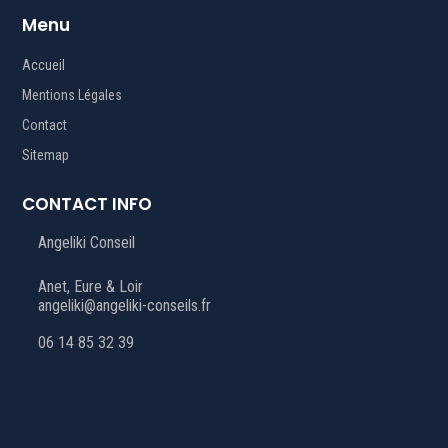
Menu
Accueil
Mentions Légales
Contact
Sitemap
CONTACT INFO
Angeliki Conseil
Anet, Eure & Loir
angeliki@angeliki-conseils.fr
06 14 85 32 39