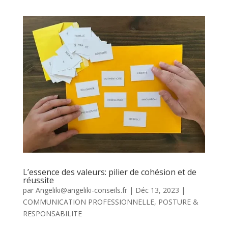
L’essence des valeurs: pilier de cohésion et de
réussite
par
Angeliki@angeliki-conseils.fr
|
Déc 13, 2023
|
COMMUNICATION PROFESSIONNELLE
,
POSTURE &
RESPONSABILITE