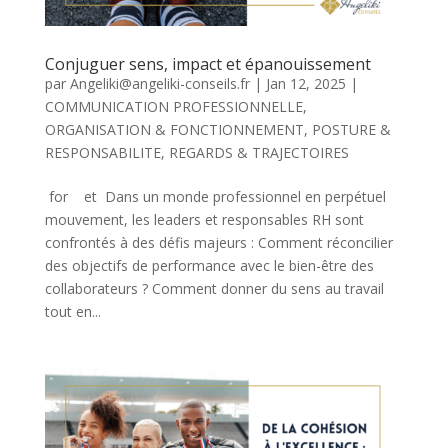
Conjuguer sens, impact et épanouissement
par
Angeliki@angeliki-conseils.fr
|
Jan 12, 2025
|
COMMUNICATION PROFESSIONNELLE
,
ORGANISATION & FONCTIONNEMENT
,
POSTURE &
RESPONSABILITE
,
REGARDS & TRAJECTOIRES
for et Dans un monde professionnel en perpétuel
mouvement, les leaders et responsables RH sont
confrontés à des défis majeurs : Comment réconcilier
des objectifs de performance avec le bien-être des
collaborateurs ? Comment donner du sens au travail
tout en...