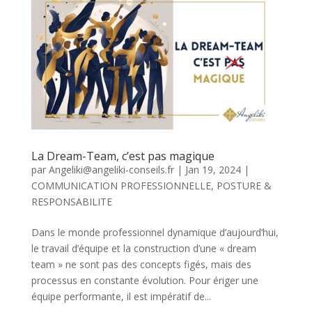
La Dream-Team, c’est pas magique
par
Angeliki@angeliki-conseils.fr
|
Jan 19, 2024
|
COMMUNICATION PROFESSIONNELLE
,
POSTURE &
RESPONSABILITE
Dans le monde professionnel dynamique d’aujourd’hui,
le travail d’équipe et la construction d’une « dream
team » ne sont pas des concepts figés, mais des
processus en constante évolution. Pour ériger une
équipe performante, il est impératif de...