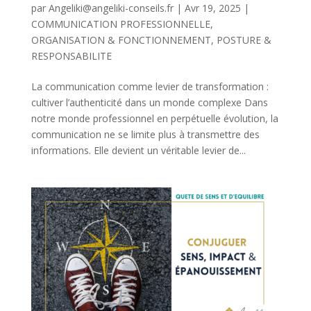
par
Angeliki@angeliki-conseils.fr
|
Avr 19, 2025
|
COMMUNICATION PROFESSIONNELLE
,
ORGANISATION & FONCTIONNEMENT
,
POSTURE &
RESPONSABILITE
La communication comme levier de transformation :
cultiver l’authenticité dans un monde complexe Dans
notre monde professionnel en perpétuelle évolution, la
communication ne se limite plus à transmettre des
informations. Elle devient un véritable levier de...