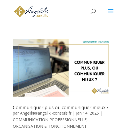
Communiquer plus ou communiquer mieux ?
par
Angeliki@angeliki-conseils.fr
|
Jan 14, 2026
|
COMMUNICATION PROFESSIONNELLE
,
ORGANISATION & FONCTIONNEMENT