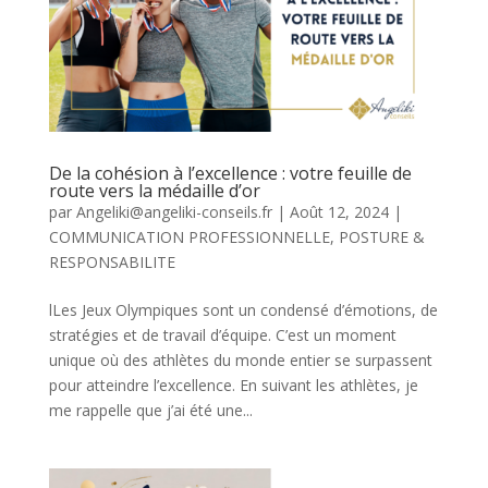
De la cohésion à l’excellence : votre feuille de
route vers la médaille d’or
par
Angeliki@angeliki-conseils.fr
|
Août 12, 2024
|
COMMUNICATION PROFESSIONNELLE
,
POSTURE &
RESPONSABILITE
lLes Jeux Olympiques sont un condensé d’émotions, de
stratégies et de travail d’équipe. C’est un moment
unique où des athlètes du monde entier se surpassent
pour atteindre l’excellence. En suivant les athlètes, je
me rappelle que j’ai été une...