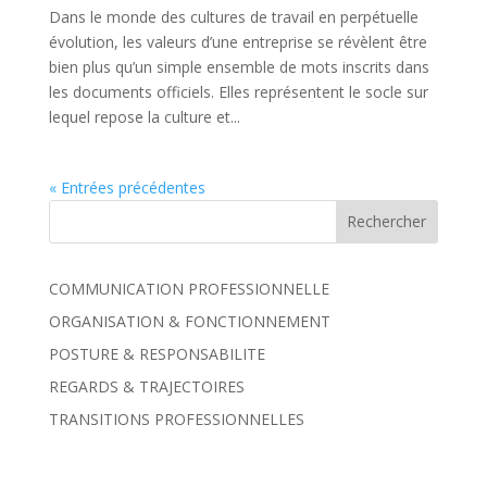
Dans le monde des cultures de travail en perpétuelle
évolution, les valeurs d’une entreprise se révèlent être
bien plus qu’un simple ensemble de mots inscrits dans
les documents officiels. Elles représentent le socle sur
lequel repose la culture et...
« Entrées précédentes
COMMUNICATION PROFESSIONNELLE
ORGANISATION & FONCTIONNEMENT
POSTURE & RESPONSABILITE
REGARDS & TRAJECTOIRES
TRANSITIONS PROFESSIONNELLES