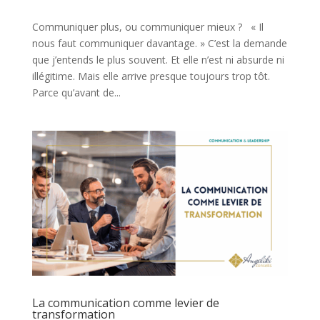
Communiquer plus, ou communiquer mieux ? « Il
nous faut communiquer davantage. » C’est la demande
que j’entends le plus souvent. Et elle n’est ni absurde ni
illégitime. Mais elle arrive presque toujours trop tôt.
Parce qu’avant de...
La communication comme levier de
transformation